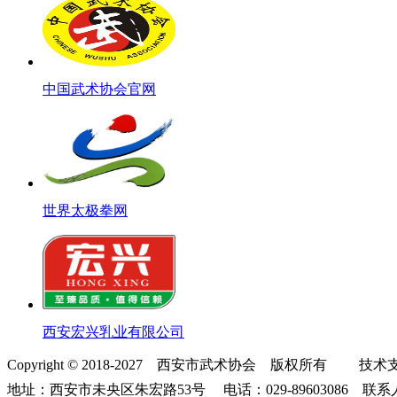
中国武术协会官网
世界太极拳网
西安宏兴乳业有限公司
Copyright © 2018-2027 西安市武术协会 版权所有 技
地址：西安市未央区朱宏路53号 电话：029-89603086 